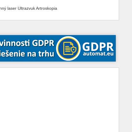
ý laser Ultrazvuk Artroskopia