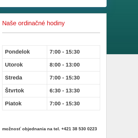
Naše ordinačné hodiny
Pondelok
7:00 - 15:30
Utorok
8:00 - 13:00
Streda
7:00 - 15:30
Štvrtok
6:30 - 13:30
Piatok
7:00 - 15:30
možnosť objednania na tel. +421 38 530 0223