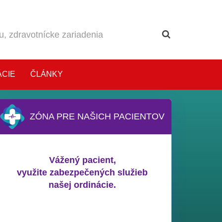
ÁCIE
ČLÁNKY
ZÓNA PRE NAŠICH PACIENTOV
Vážený pacient,
využite zabezpečených služieb
našej ordinácie.